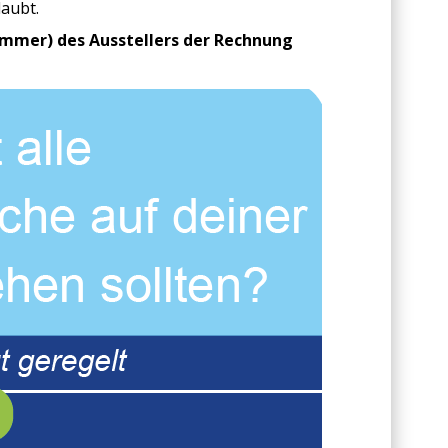
aubt.
mmer) des Ausstellers der
Rechnung