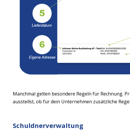
Manchmal gelten besondere Regeln für Rechnung. Pr
ausstellst, ob für dein Unternehmen zusätzliche Regel
Schuldnerverwaltung