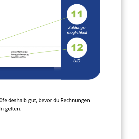
üfe deshalb gut, bevor du Rechnungen
n gelten.