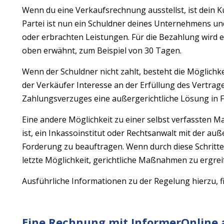
Wenn du eine Verkaufsrechnung ausstellst, ist dein K
Partei ist nun ein Schuldner deines Unternehmens und
oder erbrachten Leistungen. Für die Bezahlung wird e
oben erwähnt, zum Beispiel von 30 Tagen.
Wenn der Schuldner nicht zahlt, besteht die Möglichk
der Verkäufer Interesse an der Erfüllung des Vertrage
Zahlungsverzuges eine außergerichtliche Lösung in
Eine andere Möglichkeit zu einer selbst verfassten Ma
ist, ein Inkassoinstitut oder Rechtsanwalt mit der au
Forderung zu beauftragen. Wenn durch diese Schritte 
letzte Möglichkeit, gerichtliche Maßnahmen zu ergrei
Ausführliche Informationen zu der Regelung hierzu, f
Eine Rechnung mit InformerOnline 