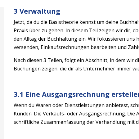
3 Verwaltung
Jetzt, da du die Basistheorie kennst um deine Buchhalt
Praxis über zu gehen. In diesem Teil zeigen wir dir, 
den Alltag der Buchhaltung ein. Wir fokussieren uns 
versenden, Einkaufsrechnungen bearbeiten und Zahl
Nach diesen 3 Teilen, folgt ein Abschnitt, in dem wir
Buchungen zeigen, die dir als Unternehmer immer wi
3.1 Eine Ausgangsrechnung erstelle
Wenn du Waren oder Dienstleistungen anbietest, schr
Kunden: Die Verkaufs- oder Ausgangsrechnung. Die 
schriftliche Zusammenfassung der Verhandlung mit