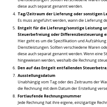
diese auch separat genannt werden.
Tag/Zeitraum der Lieferung oder sonstigen L
Es muss angeführt werden, wann die Lieferung der
Entgelt für die Lieferung/sonstige Leistung 
Steuerbefreiung oder Differenzbesteuerung e
Hier geht es um die Spezifikation und Aufzählung
Dienstleistungen. Sollten verschiedene Waren od
diese auch separat genannt werden. Wenn eine S
hingewiesen werden, weshalb die Rechnung steuerf
Den auf das Entgelt entfallenden Steuerbetr
Ausstellungsdatum
Unabhängig vom Tag oder des Zeitraums der War
die Rechnung mit dem Datum der Erstellung vers
Fortlaufende Rechnungsnummer
Jede Rechnung hat ihre eigene, einzigartige R