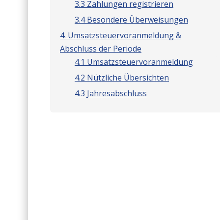
3.3 Zahlungen registrieren
3.4 Besondere Überweisungen
4. Umsatzsteuervoranmeldung &
Abschluss der Periode
4.1 Umsatzsteuervoranmeldung
4.2 Nützliche Übersichten
4.3 Jahresabschluss