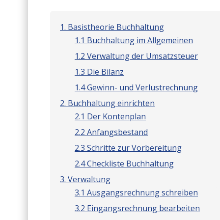
1. Basistheorie Buchhaltung
1.1 Buchhaltung im Allgemeinen
1.2 Verwaltung der Umsatzsteuer
1.3 Die Bilanz
1.4 Gewinn- und Verlustrechnung
2. Buchhaltung einrichten
2.1 Der Kontenplan
2.2 Anfangsbestand
2.3 Schritte zur Vorbereitung
2.4 Checkliste Buchhaltung
3. Verwaltung
3.1 Ausgangsrechnung schreiben
3.2 Eingangsrechnung bearbeiten