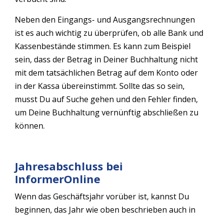
Neben den Eingangs- und Ausgangsrechnungen
ist es auch wichtig zu überprüfen, ob alle Bank und
Kassenbestände stimmen. Es kann zum Beispiel
sein, dass der Betrag in Deiner Buchhaltung nicht
mit dem tatsächlichen Betrag auf dem Konto oder
in der Kassa übereinstimmt. Sollte das so sein,
musst Du auf Suche gehen und den Fehler finden,
um Deine Buchhaltung vernünftig abschließen zu
können.
Jahresabschluss bei
InformerOnline
Wenn das Geschäftsjahr vorüber ist, kannst Du
beginnen, das Jahr wie oben beschrieben auch in