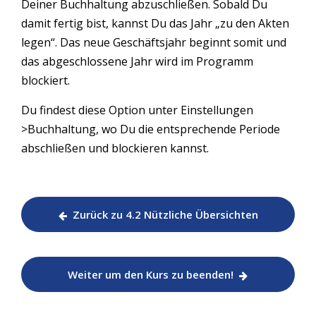
Deiner Buchhaltung abzuschließen. Sobald Du
damit fertig bist, kannst Du das Jahr „zu den Akten
legen“. Das neue Geschäftsjahr beginnt somit und
das abgeschlossene Jahr wird im Programm
blockiert.
Du findest diese Option unter Einstellungen
>Buchhaltung, wo Du die entsprechende Periode
abschließen und blockieren kannst.
Zurück zu 4.2 Nützliche Übersichten
Weiter um den Kurs zu beenden!