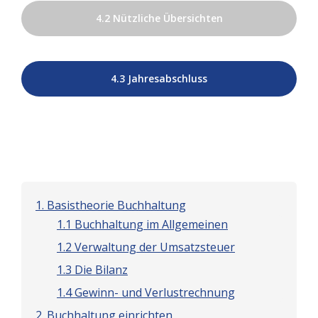
4.2 Nützliche Übersichten
4.3 Jahresabschluss
1. Basistheorie Buchhaltung
1.1 Buchhaltung im Allgemeinen
1.2 Verwaltung der Umsatzsteuer
1.3 Die Bilanz
1.4 Gewinn- und Verlustrechnung
2. Buchhaltung einrichten