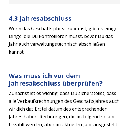
4.3 Jahresabschluss
Wenn das Geschäftsjahr vorüber ist, gibt es einige
Dinge, die Du kontrollieren musst, bevor Du das
Jahr auch verwaltungstechnisch abschließen
kannst.
Was muss ich vor dem
Jahresabschluss überprüfen?
Zunächst ist es wichtig, dass Du sicherstellst, dass
alle Verkaufsrechnungen des Geschäftsjahres auch
wirklich das Erstelldatum des entsprechenden
Jahres haben. Rechnungen, die im folgenden Jahr
bezahlt werden, aber im aktuellen Jahr ausgestellt