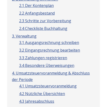
2.1 Der Kontenplan
2.2 Anfangsbestand
2.3 Schritte zur Vorbereitung
2.4 Checkliste Buchhaltung
3. Verwaltung
3.1 Ausgangsrechnung schreiben
3.2 Eingangsrechnung bearbeiten
3.3 Zahlungen registrieren
3.4 Besondere Überweisungen
4. Umsatzsteuervoranmeldung & Abschluss
der Periode
4.1 Umsatzsteuervoranmeldung
4.2 Nützliche Übersichten
4.3 Jahresabschluss